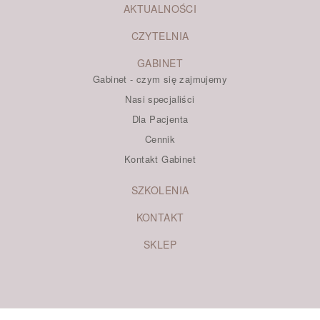
AKTUALNOŚCI
CZYTELNIA
GABINET
Gabinet - czym się zajmujemy
Nasi specjaliści
Dla Pacjenta
Cennik
Kontakt Gabinet
SZKOLENIA
KONTAKT
SKLEP