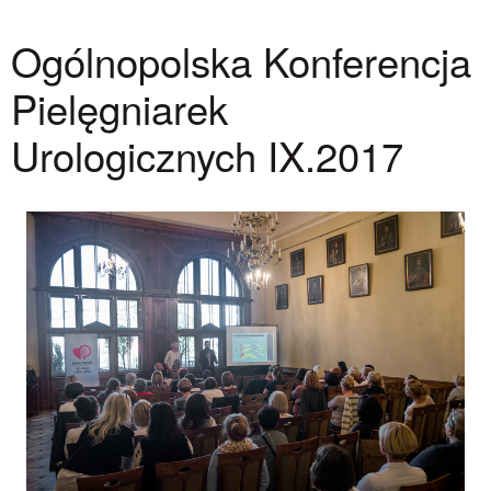
Ogólnopolska Konferencja
Pielęgniarek
Urologicznych IX.2017